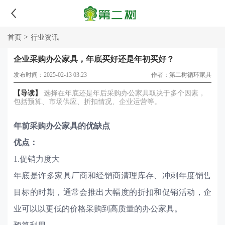
>
首页
行业资讯
企业采购办公家具，年底买好还是年初买好？
发布时间：2025-02-13 03:23
作者：第二树循环家具
【导读】
选择在年底还是年后采购办公家具取决于多个因素，
包括预算、市场供应、折扣情况、企业运营等。
年前采购办公家具的优缺点
优点：
1.促销力度大
年底是许多家具厂商和经销商清理库存、冲刺年度销售
目标的时期，通常会推出大幅度的折扣和促销活动，企
业可以以更低的价格采购到高质量的办公家具。