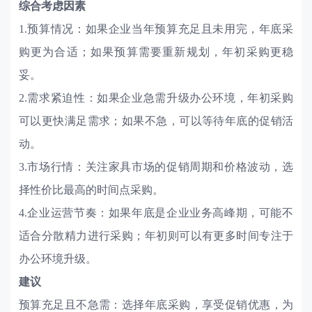
综合考虑因素
1.预算情况：如果企业当年预算充足且未用完，年底采
购更为合适；如果预算需要重新规划，年初采购更稳
妥。
2.需求紧迫性：如果企业急需升级办公环境，年初采购
可以更快满足需求；如果不急，可以等待年底的促销活
动。
3.市场行情：关注家具市场的促销周期和价格波动，选
择性价比最高的时间点采购。
4.企业运营节奏：如果年底是企业业务高峰期，可能不
适合分散精力进行采购；年初则可以有更多时间专注于
办公环境升级。
建议
预算充足且不急需：选择年底采购，享受促销优惠，为