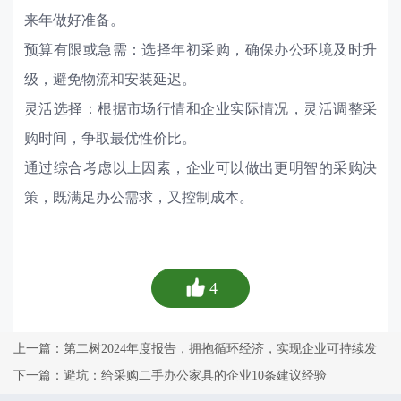
来年做好准备。
预算有限或急需：选择年初采购，确保办公环境及时升
级，避免物流和安装延迟。
灵活选择：根据市场行情和企业实际情况，灵活调整采
购时间，争取最优性价比。
通过综合考虑以上因素，企业可以做出更明智的采购决
策，既满足办公需求，又控制成本。
4
上一篇：第二树2024年度报告，拥抱循环经济，实现企业可持续发
展！
下一篇：避坑：给采购二手办公家具的企业10条建议经验