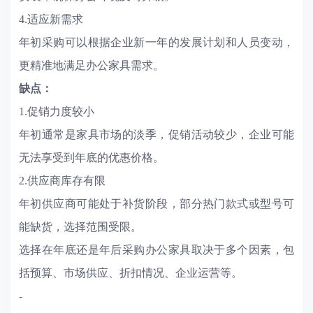
4.适应新需求
年初采购可以根据企业新一年的发展计划和人员变动，
更精准地满足办公家具需求。
缺点：
1.促销力度较小
年初通常是家具市场的淡季，促销活动较少，企业可能
无法享受到年底的优惠价格。
2.供应商库存有限
年初供应商可能处于补货阶段，部分热门款式或型号可
能缺货，选择范围受限。
选择在年底还是年后采购办公家具取决于多个因素，包
括预算、市场供应、折扣情况、企业运营等。
-