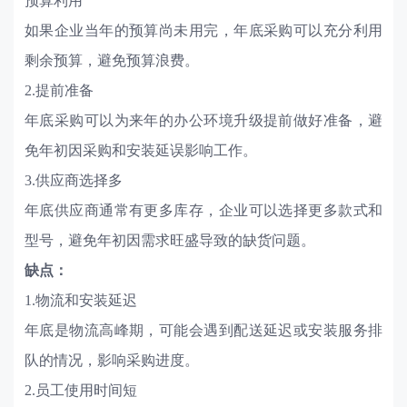
预算利用
如果企业当年的预算尚未用完，年底采购可以充分利用
剩余预算，避免预算浪费。
2.提前准备
年底采购可以为来年的办公环境升级提前做好准备，避
免年初因采购和安装延误影响工作。
3.供应商选择多
年底供应商通常有更多库存，企业可以选择更多款式和
型号，避免年初因需求旺盛导致的缺货问题。
缺点：
1.物流和安装延迟
年底是物流高峰期，可能会遇到配送延迟或安装服务排
队的情况，影响采购进度。
2.员工使用时间短