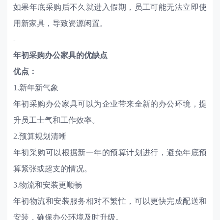
如果年底采购后不久就进入假期，员工可能无法立即使
用新家具，导致资源闲置。
-
年初采购办公家具的优缺点
优点：
1.新年新气象
年初采购办公家具可以为企业带来全新的办公环境，提
升员工士气和工作效率。
2.预算规划清晰
年初采购可以根据新一年的预算计划进行，避免年底预
算紧张或超支的情况。
3.物流和安装更顺畅
年初物流和安装服务相对不繁忙，可以更快完成配送和
安装，确保办公环境及时升级。