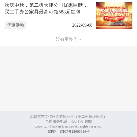
欢庆中秋，第二树天津公司优惠巨献，
买二手办公家具最高可领588元红包
优惠活动
2022-09-08
没有更多了!~
北京京东文仪家具有限公司（第二树循环家具）
全国服务电话：400-178-1088
Copyright HuNan Deartree All rights reserved.
ICP证：京ICP备12000316号