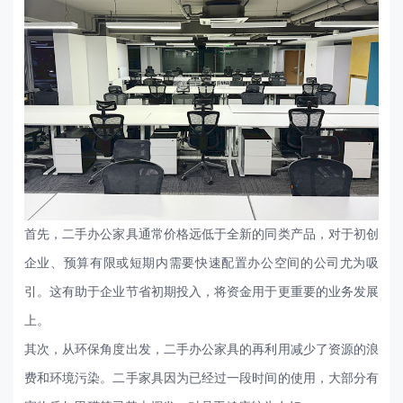
首先，二手办公家具通常价格远低于全新的同类产品，对于初创
企业、预算有限或短期内需要快速配置办公空间的公司尤为吸
引。这有助于企业节省初期投入，将资金用于更重要的业务发展
上。
其次，从环保角度出发，二手办公家具的再利用减少了资源的浪
费和环境污染。二手家具因为已经过一段时间的使用，大部分有