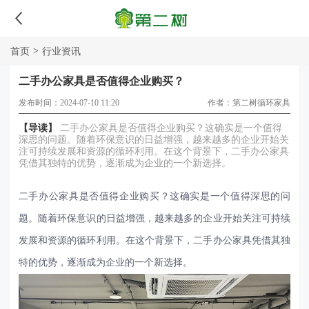
>
首页
行业资讯
二手办公家具是否值得企业购买？
发布时间：2024-07-10 11:20
作者：第二树循环家具
【导读】
二手办公家具是否值得企业购买？这确实是一个值得
深思的问题。随着环保意识的日益增强，越来越多的企业开始关
注可持续发展和资源的循环利用。在这个背景下，二手办公家具
凭借其独特的优势，逐渐成为企业的一个新选择。
二手办公家具是否值得企业购买？
这确实是一个值得深思的问
题。随着环保意识的日益增强，越来越多的企业开始关注可持续
发展和资源的循环利用。在这个背景下，二手办公家具凭借其独
特的优势，逐渐成为企业的一个新选择。