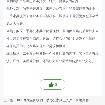
害物质如甲醛等已基本挥发，对员工健康较为友好。
此外，对于尚在快速发展、未来办公布局可能频繁调整的企业，
二手家具提供了低成本的试错机会，即使未来需要更换也不会造
成太大损失。
当然，购买二手办公家具时仍需谨慎。要确保家具的质量和安全
性，避免存在安全隐患。最后，选择合适的购买渠道和供应商，
确保购买的办公家具符合企业需求和预算。
综上所述，二手办公家具是一个性价比高的选项。它不仅具有经
济、环保、实用等价值，还能助力企业塑造和传播企业文化。
0
上一篇：1800件大企回收的二手办公家具已入库，价格美丽