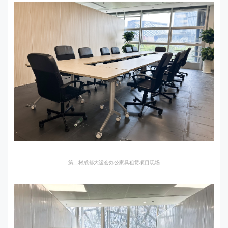
第二树成都大运会办公家具租赁项目现场