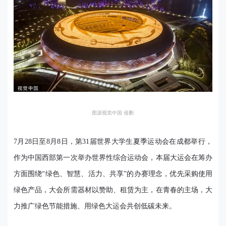
图源视觉中国 侵删
7月28日至8月8日，第31届世界大学生夏季运动会在成都举行，
作为中国西部第一次举办世界性综合运动会，本届大运会在筹办
方面围绕“绿色、智慧、活力、共享”的办赛理念，优先采购使用
绿色产品，大会所需器材以赞助、租赁为主，在青春的主场，大
力推广绿色节能措施、用绿色大运会共创低碳未来。