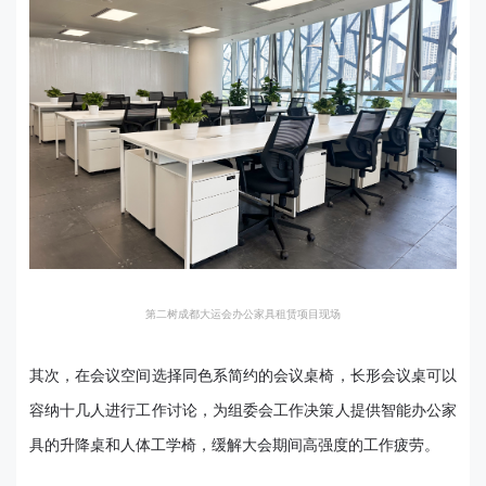
第二树成都大运会办公家具租赁项目现场
其次，在会议空间选择同色系简约的会议桌椅，长形会议桌可以
容纳十几人进行工作讨论，为组委会工作决策人提供智能办公家
具的升降桌和人体工学椅，缓解大会期间高强度的工作疲劳。