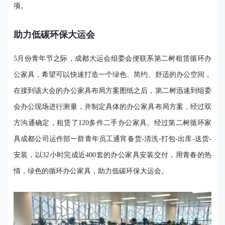
项。
助力低碳环保大运会
5月份青年节之际，成都大运会组委会便联系第二树租赁循环办
公家具，希望可以快速打造一个绿色、简约、舒适的办公空间，
在接到该大会的办公家具布局方案图纸之后，第二树迅速到组委
会办公现场进行测量，并制定具体的办公家具布局方案，经过双
方沟通确定，租赁了120多件二手办公家具。经过第二树循环家
具成都公司运作部一群青年员工通宵备货-清洗-打包-出库-送货-
安装，以32小时完成近400套的办公家具安装交付，用青春的热
情，绿色的循环办公家具，助力低碳环保大运会。