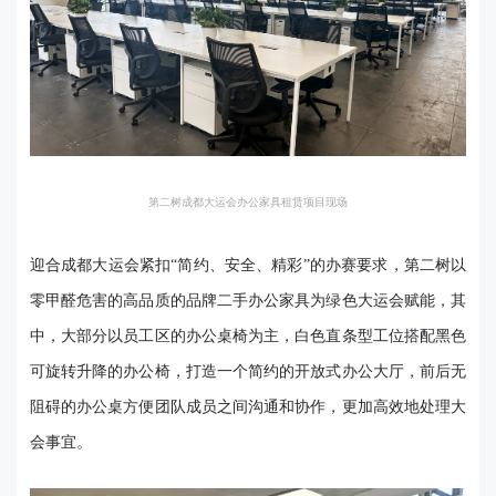
第二树成都大运会办公家具租赁项目现场
迎合成都大运会紧扣“简约、安全、精彩”的办赛要求，第二树以
零甲醛危害的高品质的品牌二手办公家具为绿色大运会赋能，其
中，大部分以员工区的办公桌椅为主，白色直条型工位搭配黑色
可旋转升降的办公椅，打造一个简约的开放式办公大厅，前后无
阻碍的办公桌方便团队成员之间沟通和协作，更加高效地处理大
会事宜。