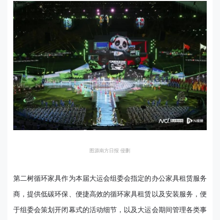
图源南方日报 侵删
第二树循环家具作为本届大运会组委会指定的办公家具租赁服务
商，提供低碳环保、便捷高效的循环家具租赁以及安装服务，便
于组委会策划开闭幕式的活动细节，以及大运会期间管理各类事