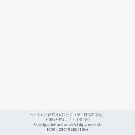
北京京东文仪家具有限公司（第二树循环家具）
全国服务电话：400-178-1088
Copyright HuNan Deartree All rights reserved.
ICP证：京ICP备12000316号