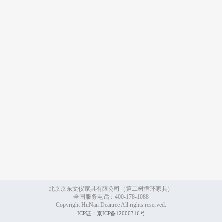
北京京东文仪家具有限公司（第二树循环家具）
全国服务电话：400-178-1088
Copyright HuNan Deartree All rights reserved.
ICP证：京ICP备12000316号