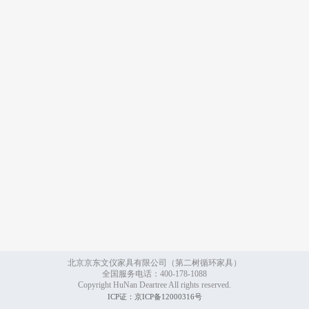
北京京东文仪家具有限公司（第二树循环家具）
全国服务电话：400-178-1088
Copyright HuNan Deartree All rights reserved.
ICP证：京ICP备12000316号