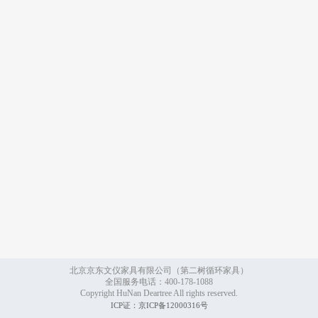
北京京东文仪家具有限公司（第二树循环家具）
全国服务电话：400-178-1088
Copyright HuNan Deartree All rights reserved.
ICP证：京ICP备12000316号