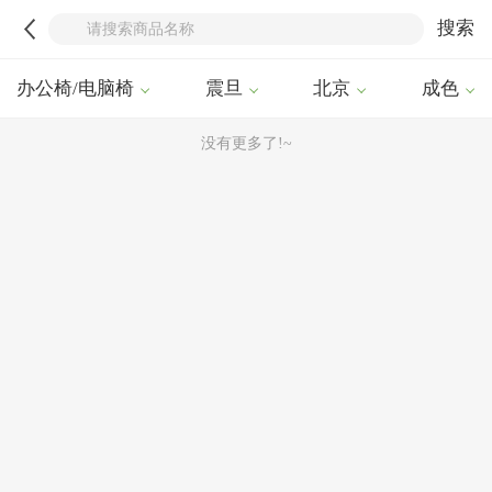
搜索
办公椅/电脑椅
震旦
北京
成色
没有更多了!~